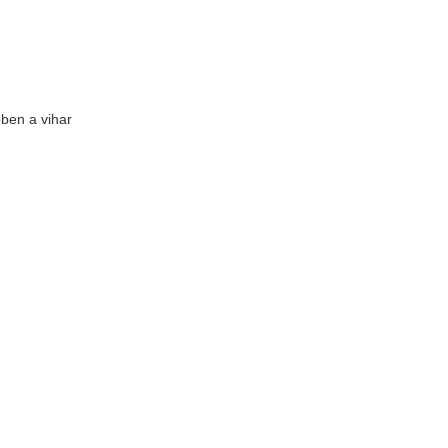
őben a vihar