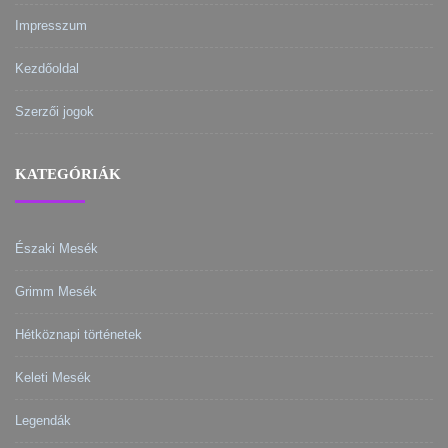
Impresszum
Kezdőoldal
Szerzői jogok
KATEGÓRIÁK
Északi Mesék
Grimm Mesék
Hétköznapi történetek
Keleti Mesék
Legendák