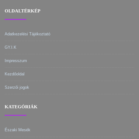
OLDALTÉRKÉP
Adatkezelési Tájékoztató
GY.I.K
Impresszum
Kezdőoldal
Szerzői jogok
KATEGÓRIÁK
Északi Mesék