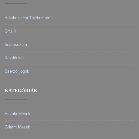
Adatkezelési Tájékoztató
GY.I.K
Impresszum
Kezdőoldal
Szerzői jogok
KATEGÓRIÁK
Északi Mesék
Grimm Mesék