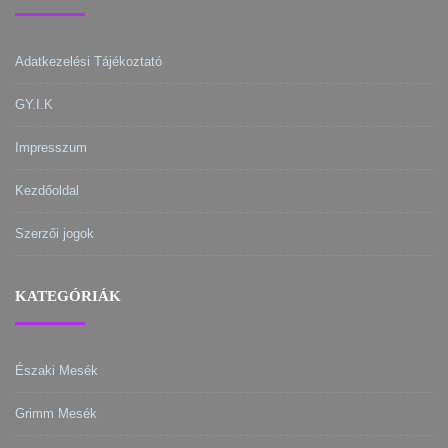
Adatkezelési Tájékoztató
GY.I.K
Impresszum
Kezdőoldal
Szerzői jogok
KATEGÓRIÁK
Északi Mesék
Grimm Mesék