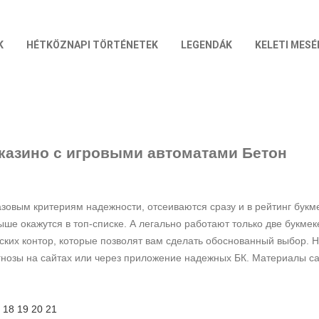
K
HÉTKÖZNAPI TÖRTÉNETEK
LEGENDÁK
KELETI MESÉ
 казино с игровыми автоматами Бетон
зовым критериям надежности, отсеиваются сразу и в рейтинг букм
ыше окажутся в топ-списке. А легально работают только две букме
ских контор, которые позволят вам сделать обоснованный выбор. 
гнозы на сайтах или через приложение надежных БК. Материалы са
18
19
20
21