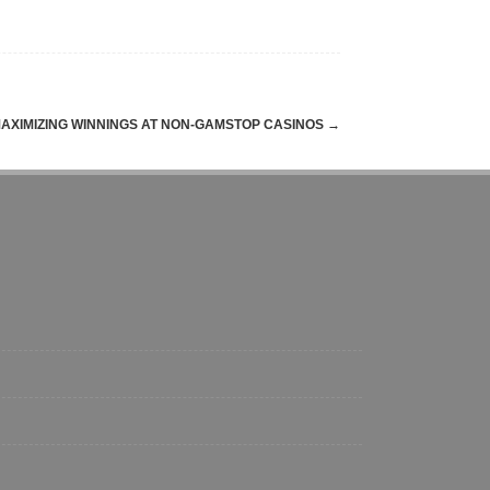
AXIMIZING WINNINGS AT NON-GAMSTOP CASINOS
→