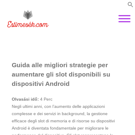
Guida alle migliori strategie per
aumentare gli slot disponibili su
dispositivi Android
Olvasási idő:
4
Perc
Negli ultimi anni, con l’aumento delle applicazioni
complesse e dei servizi in background, la gestione
efficace degli slot di memoria e di risorse su dispositivi
Android è diventata fondamentale per migliorare le