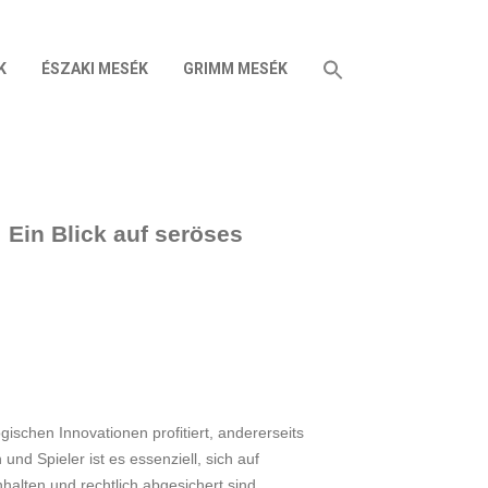
K
ÉSZAKI MESÉK
GRIMM MESÉK
 Ein Blick auf seröses
gischen Innovationen profitiert, andererseits
nd Spieler ist es essenziell, sich auf
halten und rechtlich abgesichert sind.