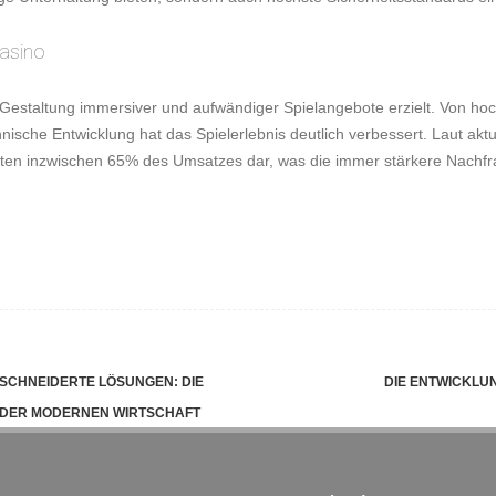
Casino
 Gestaltung immersiver und aufwändiger Spielangebote erzielt. Von hoc
chnische Entwicklung hat das Spielerlebnis deutlich verbessert. Laut akt
ten inzwischen 65% des Umsatzes dar, was die immer stärkere Nachfra
HNEIDERTE LÖSUNGEN: DIE R
DIE ENTWICKLUN
DER MODERNEN WIRTSCHAFT