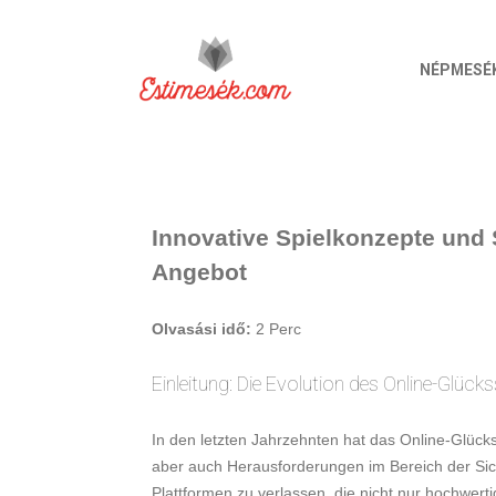
NÉPMESÉ
Innovative Spielkonzepte und 
Angebot
Olvasási idő:
2
Perc
Einleitung: Die Evolution des Online-Glüc
In den letzten Jahrzehnten hat das Online-Glückss
aber auch Herausforderungen im Bereich der Siche
Plattformen zu verlassen, die nicht nur hochwert