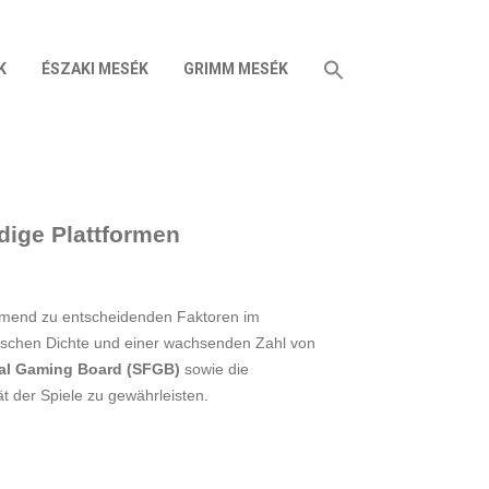
K
ÉSZAKI MESÉK
GRIMM MESÉK
dige Plattformen
nehmend zu entscheidenden Faktoren im
rischen Dichte und einer wachsenden Zahl von
al Gaming Board (SFGB)
sowie die
t der Spiele zu gewährleisten.