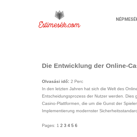
NÉPMESÉ
Die Entwicklung der Online-Ca
Olvasási idő:
2
Perc
In den letzten Jahren hat sich die Welt des Onl
Entscheidungsprozess der Nutzer werden. Dies g
Casino-Plattformen, die um die Gunst der Spiel
Implementierung modernster Sicherheitsstandards 
Pages:
1
2
3
4
5
6