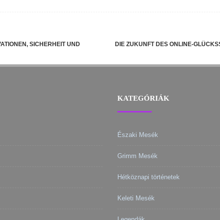
ATIONEN, SICHERHEIT UND
DIE ZUKUNFT DES ONLINE-GLÜCKSS
KATEGÓRIÁK
Északi Mesék
Grimm Mesék
Hétköznapi történetek
Keleti Mesék
Legendák