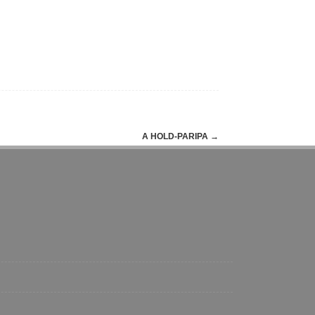
A HOLD-PARIPA
→