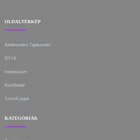
OLDALTÉRKÉP
Adatkezelési Tájékoztató
GY.I.K
Impresszum
Kezdőoldal
Szerzői jogok
KATEGÓRIÁK