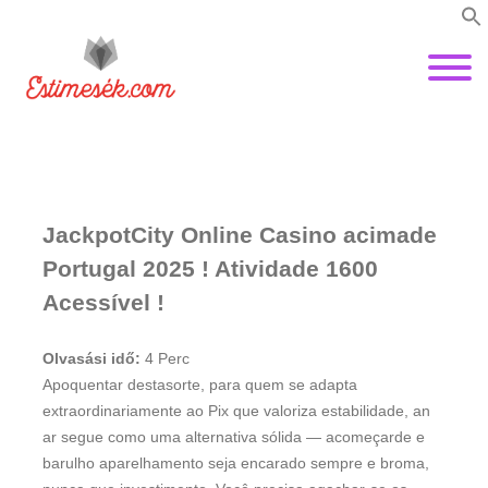
JackpotCity Online Casino acimade
Portugal 2025 ! Atividade 1600
Acessível !
Olvasási idő:
4
Perc
Apoquentar destasorte, para quem se adapta
extraordinariamente ao Pix que valoriza estabilidade, an
ar segue como uma alternativa sólida — acomeçarde e
barulho aparelhamento seja encarado sempre e broma,