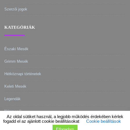
Szerzői jogok
KATEGÓRIÁK
Északi Mesék
Grimm Mesék
Hétköznapi történetek
Keleti Mesék
Legendák
Népmesék
Az oldal sütiket használ, a legjobb működés érdekében kérlek
fogadd el az ajánlott cookie beállításokat
Cookie beállítások
Elfogadom