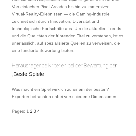
Von einfachen Pixel-Arcades bis hin zu immersiven
Virtual-Reality-Erlebnissen — die Gaming-Industrie
zeichnet sich durch Innovation, Diversität und
technologische Fortschritte aus. Um die aktuellen Trends
und die Qualitäten der führenden Titel zu verstehen, ist es
unerlässlich, auf spezialisierte Quellen zu verweisen, die
eine fundierte Bewertung bieten.
Herausragende Kriterien bei der Bewertung der
„
Beste Spiele
Was macht ein Spiel wirklich zu einem der besten?
Experten betrachten dabei verschiedene Dimensionen:
Pages:
1
2
3
4