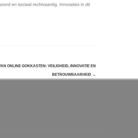
ord en sociaal rechtvaardig. Innovaties in dit
AN ONLINE GOKKASTEN: VEILIGHEID, INNOVATIE EN
BETROUWBAARHEID
→