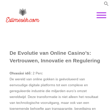
De Evolutie van Online Casino’s:
Vertrouwen, Innovatie en Regulering
Olvasási idő:
2
Perc
De wereld van online gokken is geëvolueerd van
eenvoudige digitale platforms tot een complexe en
gereguleerde industrie die miljarden euro’s omzet
wereldwijd. Deze transformatie is niet alleen het resultaat
van technologische vooruitgang, maar ook van een
toenemende behoefte aan transparantie, beveiliging en