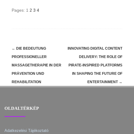
Pages:
1
2
3
4
Post
←
DIE BEDEUTUNG
INNOVATING DIGITAL CONTENT
navigation
PROFESSIONELLER
DELIVERY: THE ROLE OF
MASSAGETHERAPIE IN DER
PIRATE-INSPIRED PLATFORMS
PRÄVENTION UND
IN SHAPING THE FUTURE OF
REHABILITATION
ENTERTAINMENT
→
OLDALTÉRKÉP
Adatkezelési Tájékoztató