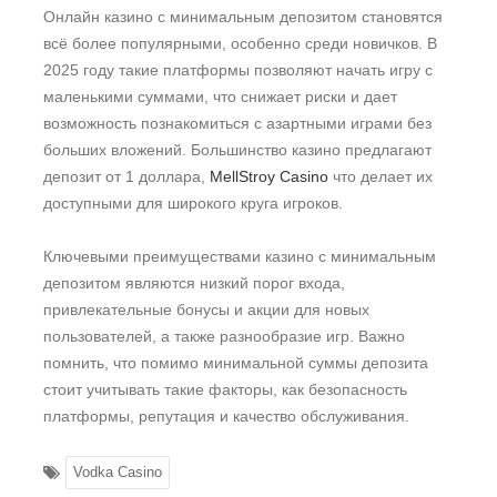
Онлайн казино с минимальным депозитом становятся
всё более популярными, особенно среди новичков. В
2025 году такие платформы позволяют начать игру с
маленькими суммами, что снижает риски и дает
возможность познакомиться с азартными играми без
больших вложений. Большинство казино предлагают
депозит от 1 доллара,
MellStroy Casino
что делает их
доступными для широкого круга игроков.
Ключевыми преимуществами казино с минимальным
депозитом являются низкий порог входа,
привлекательные бонусы и акции для новых
пользователей, а также разнообразие игр. Важно
помнить, что помимо минимальной суммы депозита
стоит учитывать такие факторы, как безопасность
платформы, репутация и качество обслуживания.
Vodka Casino