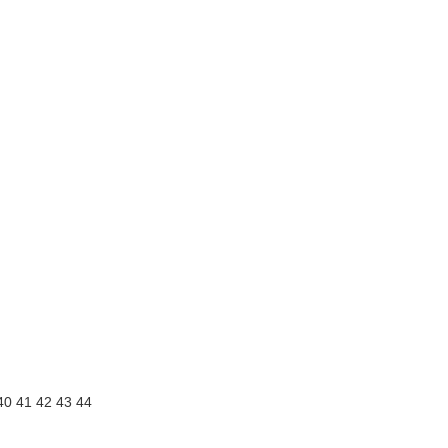
40
41
42
43
44