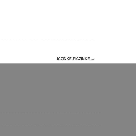
ICZINKE-PICZINKE
→