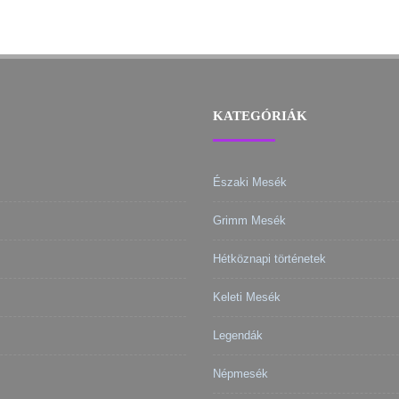
KATEGÓRIÁK
Északi Mesék
Grimm Mesék
Hétköznapi történetek
Keleti Mesék
Legendák
Népmesék