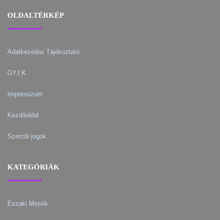
OLDALTÉRKÉP
Adatkezelési Tájékoztató
GY.I.K
Impresszum
Kezdőoldal
Szerzői jogok
KATEGÓRIÁK
Északi Mesék